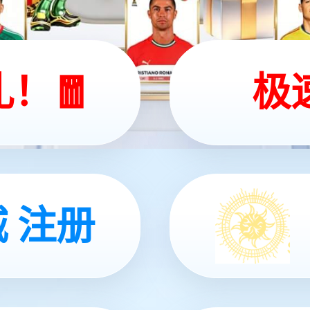
«
1
»
心
关于我们
留言咨询