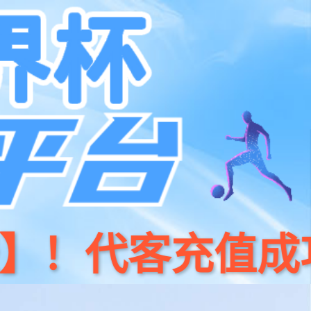
关于我们
留言咨询
收藏本站
搜索